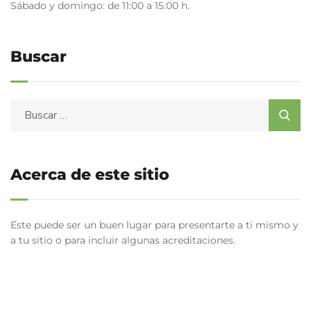
Sábado y domingo: de 11:00 a 15:00 h.
Buscar
Acerca de este sitio
Este puede ser un buen lugar para presentarte a ti mismo y
a tu sitio o para incluir algunas acreditaciones.