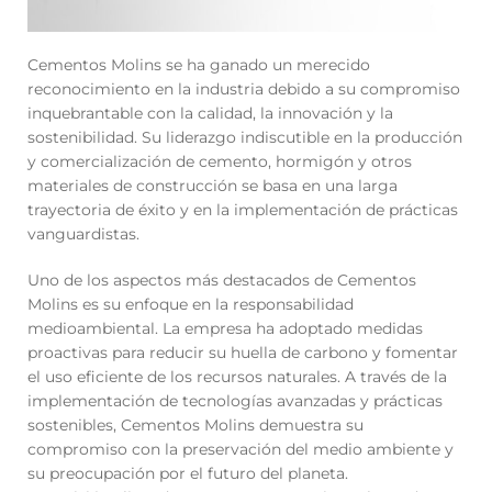
Cementos Molins se ha ganado un merecido
reconocimiento en la industria debido a su compromiso
inquebrantable con la calidad, la innovación y la
sostenibilidad. Su liderazgo indiscutible en la producción
y comercialización de cemento, hormigón y otros
materiales de construcción se basa en una larga
trayectoria de éxito y en la implementación de prácticas
vanguardistas.
Uno de los aspectos más destacados de Cementos
Molins es su enfoque en la responsabilidad
medioambiental. La empresa ha adoptado medidas
proactivas para reducir su huella de carbono y fomentar
el uso eficiente de los recursos naturales. A través de la
implementación de tecnologías avanzadas y prácticas
sostenibles, Cementos Molins demuestra su
compromiso con la preservación del medio ambiente y
su preocupación por el futuro del planeta.