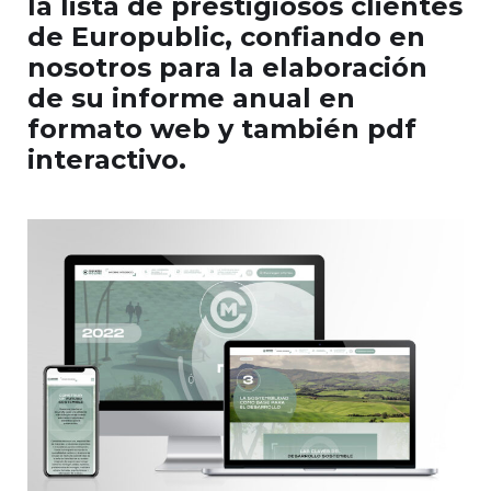
la lista de prestigiosos clientes
de Europublic, confiando en
nosotros para la elaboración
de su informe anual en
formato web y también pdf
interactivo.