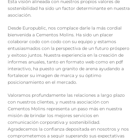
Esta visión alineada con nuestros propios valores de
sostenibilidad ha sido un factor determinante en nuestra
asociación.
Desde Europublic, nos complace darle la más cordial
bienvenida a Cementos Molins. Ha sido un placer
colaborar codo con codo con su equipo y estamos
entusiasmados con la perspectiva de un futuro próspero
y exitoso juntos. Nuestra experiencia en la creación de
informes anuales, tanto en formato web como en pdf
interactivo, ha puesto un granito de arena ayudando a
fortalecer su imagen de marca y su óptimo
posicionamiento en el mercado.
Valoramos profundamente las relaciones a largo plazo
con nuestros clientes, y nuestra asociación con
Cementos Molins representa un paso más en nuestra
misión de brindar los mejores servicios en
comunicación corporativa y sostenibilidad.
Agradecemos la confianza depositada en nosotros y nos
comprometemos a seguir superando sus expectativas