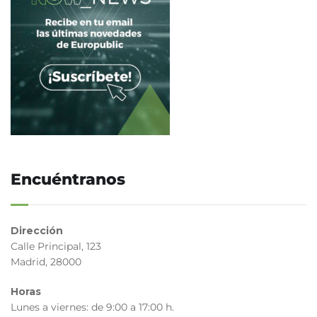
Encuéntranos
Dirección
Calle Principal, 123
Madrid, 28000
Horas
Lunes a viernes: de 9:00 a 17:00 h.