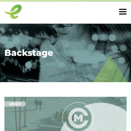
Backstage