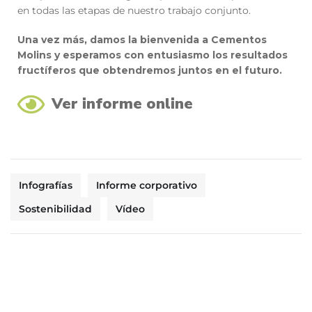
en todas las etapas de nuestro trabajo conjunto.
Una vez más, damos la bienvenida a Cementos
Molins y esperamos con entusiasmo los resultados
fructíferos que obtendremos juntos en el futuro.
Ver informe online
Infografías
Informe corporativo
Sostenibilidad
Vídeo