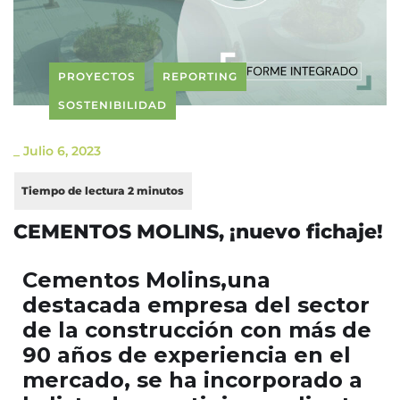
PROYECTOS
REPORTING
SOSTENIBILIDAD
_
Julio 6, 2023
CEMENTOS MOLINS, ¡nuevo fichaje!
Cementos Molins,una
destacada empresa del sector
de la
construcción con más de
90 años de experiencia en el
mercado, se ha incorporado a