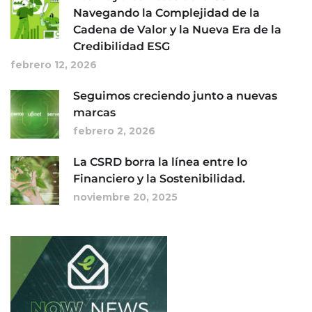
Navegando la Complejidad de la
Cadena de Valor y la Nueva Era de la
Credibilidad ESG
febrero 12, 2026
Seguimos creciendo junto a nuevas
marcas
febrero 2, 2026
La CSRD borra la línea entre lo
Financiero y la Sostenibilidad.
noviembre 20, 2025