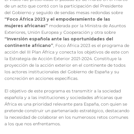
de un acto que contó con la participación del Presidente
del Gobierno y seguido de sendas mesas redondas sobre
“Foco África 2023 y el empoderamiento de las
mujeres africanas”
moderada por la Ministra de Asuntos
Exteriores, Unión Europea y Cooperación y otra sobre
“Inversión española ante las oportunidades del
continente africano”
, Foco África 2023 es el programa de
acción del III Plan África y conecta los objetivos de este con
la Estrategia de Acción Exterior 2021-2024. Constituye la
proyección de la acción exterior en el continente de todos
los actores institucionales del Gobierno de España y su
concreción en acciones específicas.
El objetivo de este programa es transmitir a la sociedad
española y a las instituciones y sociedades africanas que
África es una prioridad relevante para España, con quien se
pretende construir un partenariado estratégico, destacando
la necesidad de colaborar en los numerosos retos comunes
a los que nos enfrentamos.