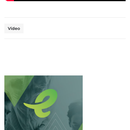
Vídeo