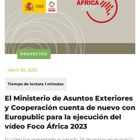
PROYECTOS
_
Abril 20, 2021
El Ministerio de Asuntos Exteriores
y Cooperación cuenta de nuevo con
Europublic para la ejecución del
vídeo Foco África 2023
El video fue presentado el pasado 29 de marzo en el marco