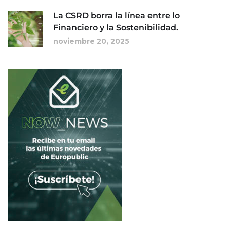
La CSRD borra la línea entre lo
Financiero y la Sostenibilidad.
noviembre 20, 2025