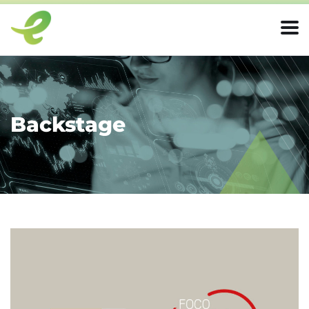
Backstage