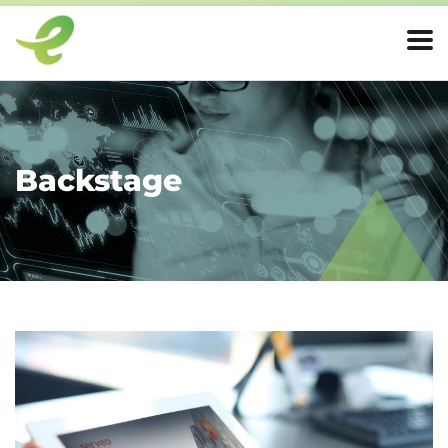
Backstage