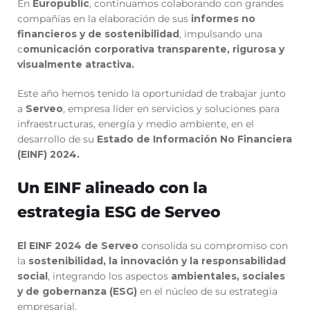
En
Europublic
, continuamos colaborando con grandes
compañías en la elaboración de sus
informes no
financieros y de sostenibilidad
, impulsando una
c
omunicación corporativa transparente, rigurosa y
visualmente atractiva.
Este año hemos tenido la oportunidad de trabajar junto
a
Serveo
, empresa líder en servicios y soluciones para
infraestructuras, energía y medio ambiente, en el
desarrollo de su
Estado de Información No Financiera
(EINF) 2024.
Un EINF alineado con la
estrategia ESG de Serveo
El EINF 2024 de Serveo
consolida su compromiso con
la
sostenibilidad, la innovación y la responsabilidad
social
, integrando los aspectos
ambientales, sociales
y de gobernanza (ESG)
en el núcleo de su estrategia
empresarial.