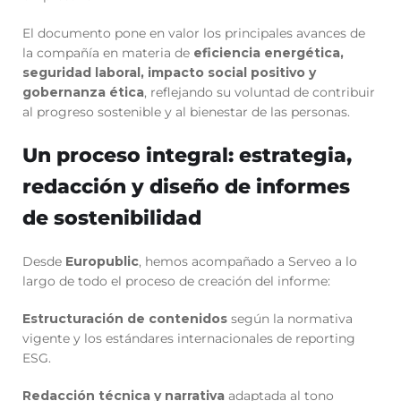
El documento pone en valor los principales avances de
la compañía en materia de
eficiencia energética,
seguridad laboral, impacto social positivo y
gobernanza ética
, reflejando su voluntad de contribuir
al progreso sostenible y al bienestar de las personas.
Un proceso integral: estrategia,
redacción y diseño de informes
de sostenibilidad
Desde
Europublic
, hemos acompañado a Serveo a lo
largo de todo el proceso de creación del informe:
Estructuración de contenidos
según la normativa
vigente y los estándares internacionales de reporting
ESG.
Redacción técnica y narrativa
adaptada al tono