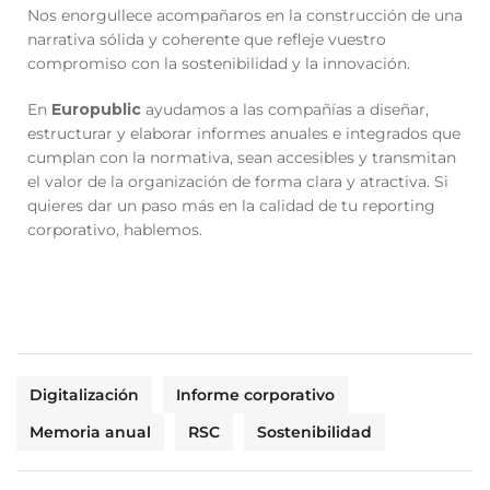
Nos enorgullece acompañaros en la construcción de una
narrativa sólida y coherente que refleje vuestro
compromiso con la sostenibilidad y la innovación.
En
Europublic
ayudamos a las compañías a diseñar,
estructurar y elaborar informes anuales e integrados que
cumplan con la normativa, sean accesibles y transmitan
el valor de la organización de forma clara y atractiva. Si
quieres dar un paso más en la calidad de tu reporting
corporativo, hablemos.
Digitalización
Informe corporativo
Memoria anual
RSC
Sostenibilidad