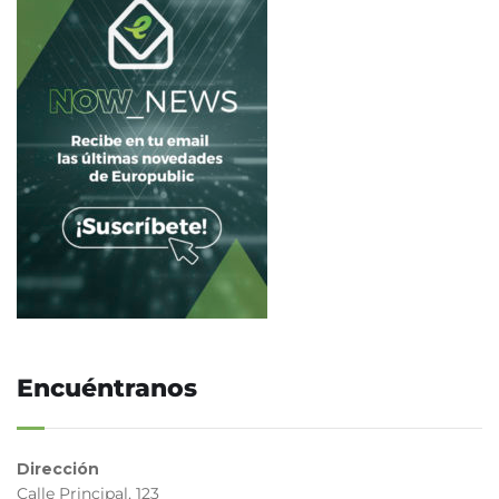
Encuéntranos
Dirección
Calle Principal, 123