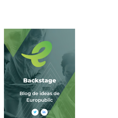
Backstage
Blog de ideas de
Europublic