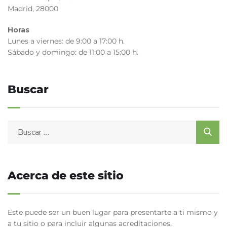
Madrid, 28000
Horas
Lunes a viernes: de 9:00 a 17:00 h.
Sábado y domingo: de 11:00 a 15:00 h.
Buscar
Acerca de este sitio
Este puede ser un buen lugar para presentarte a ti mismo y
a tu sitio o para incluir algunas acreditaciones.