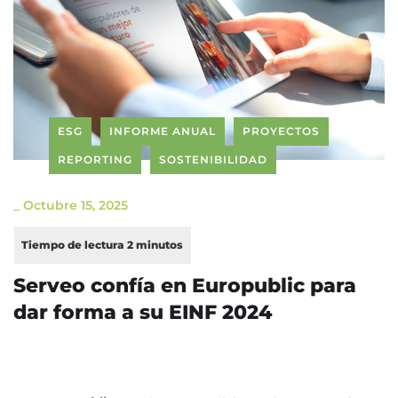
ESG
INFORME ANUAL
PROYECTOS
REPORTING
SOSTENIBILIDAD
_
Octubre 15, 2025
Serveo confía en Europublic para
dar forma a su EINF 2024