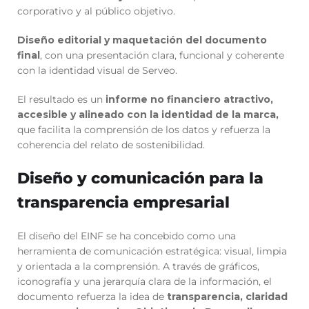
corporativo y al público objetivo.
Diseño editorial y maquetación del documento
final
, con una presentación clara, funcional y coherente
con la identidad visual de Serveo.
El resultado es un
informe no financiero atractivo,
accesible y alineado con la identidad de la marca,
que facilita la comprensión de los datos y refuerza la
coherencia del relato de sostenibilidad.
Diseño y comunicación para la
transparencia empresarial
El diseño del EINF se ha concebido como una
herramienta de comunicación estratégica: visual, limpia
y orientada a la comprensión. A través de gráficos,
iconografía y una jerarquía clara de la información, el
documento refuerza la idea de
transparencia, claridad