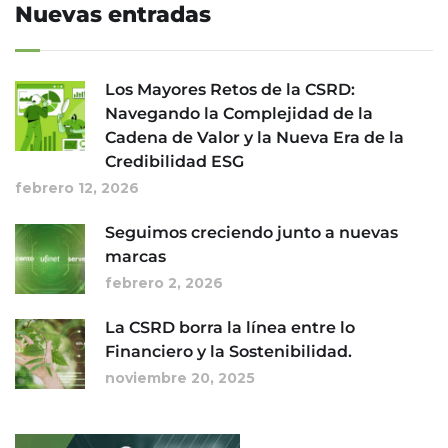
Nuevas entradas
Los Mayores Retos de la CSRD:
Navegando la Complejidad de la
Cadena de Valor y la Nueva Era de la
Credibilidad ESG
febrero 12, 2026
Seguimos creciendo junto a nuevas
marcas
febrero 2, 2026
La CSRD borra la línea entre lo
Financiero y la Sostenibilidad.
noviembre 20, 2025