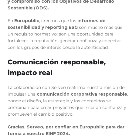
y compromiso con los Objetivos de Desarrollo
Sostenible (ODS).
En
Europublic
, creemos que los
informes de
sostenibilidad y reporting ESG
son mucho más que
un requisito normativo: son una oportunidad para
fortalecer la reputación, generar confianza y conectar
con los grupos de interés desde la autenticidad.
Comunicación responsable,
impacto real
La colaboración con Serveo reafirma nuestra misión de
impulsar una
comunicación corporativa responsable
,
donde el diseño, la estrategia y los contenidos se
combinan para crear proyectos que inspiran confianza y
promueven el cambio positivo.
Gracias, Serveo, por confiar en Europublic para dar
forma a vuestro EINF 2024.