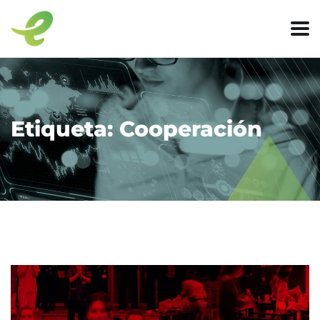
Etiqueta:
Cooperación