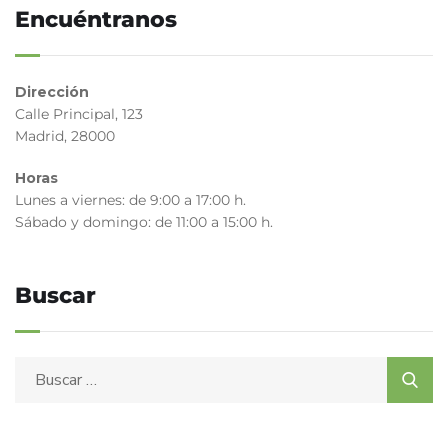
Encuéntranos
Dirección
Calle Principal, 123
Madrid, 28000
Horas
Lunes a viernes: de 9:00 a 17:00 h.
Sábado y domingo: de 11:00 a 15:00 h.
Buscar