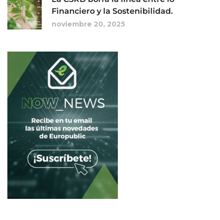
Financiero y la Sostenibilidad.
noviembre 20, 2025