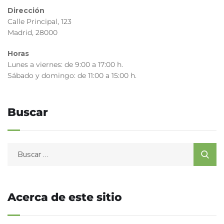
Dirección
Calle Principal, 123
Madrid, 28000
Horas
Lunes a viernes: de 9:00 a 17:00 h.
Sábado y domingo: de 11:00 a 15:00 h.
Buscar
Acerca de este sitio