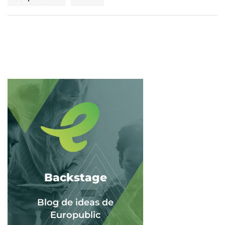
Backstage
Blog de ideas de
Europublic