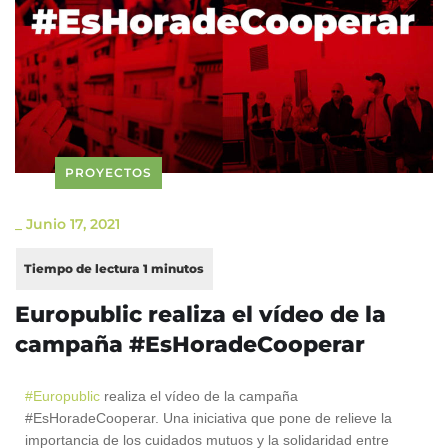
PROYECTOS
_
Junio 17, 2021
Europublic realiza el vídeo de la
campaña #EsHoradeCooperar
#Europublic
realiza el vídeo de la campaña
#EsHoradeCooperar. Una iniciativa que pone de relieve la
importancia de los cuidados mutuos y la solidaridad entre