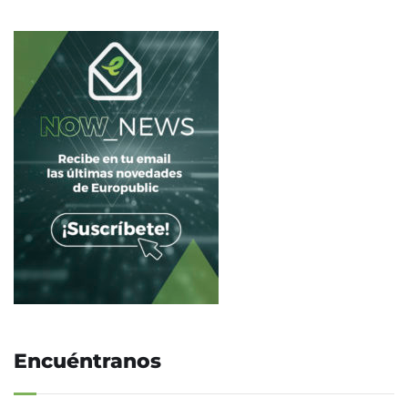
Encuéntranos