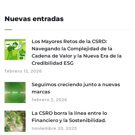
Nuevas entradas
Los Mayores Retos de la CSRD:
Navegando la Complejidad de la
Cadena de Valor y la Nueva Era de la
Credibilidad ESG
febrero 12, 2026
Seguimos creciendo junto a nuevas
marcas
febrero 2, 2026
La CSRD borra la línea entre lo
Financiero y la Sostenibilidad.
noviembre 20, 2025