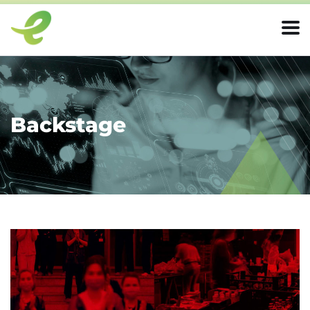
Backstage