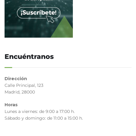
Encuéntranos
Dirección
Calle Principal, 123
Madrid, 28000
Horas
Lunes a viernes: de 9:00 a 17:00 h.
Sábado y domingo: de 11:00 a 15:00 h.