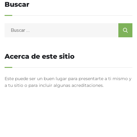
Buscar
Acerca de este sitio
Este puede ser un buen lugar para presentarte a ti mismo y
a tu sitio o para incluir algunas acreditaciones.