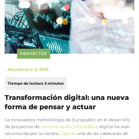
PROYECTOS
_
Noviembre 3, 2019
Transformación digital: una nueva
forma de pensar y actuar
La innovadora metodología de Europublic en el desarrollo
de proyectos de
comunicación corporativa
digital ha sido
reconocida por la revista
Capital
, una de las cabeceras de