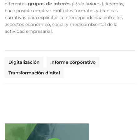
diferentes
grupos de interés
(stakeholders).
Además,
hace posible emplear múltiples formatos y técnicas
narrativas para explicitar la interdependencia entre los
aspectos económico, social y medioambiental de la
actividad empresarial.
Digitalización
Informe corporativo
Transformación digital