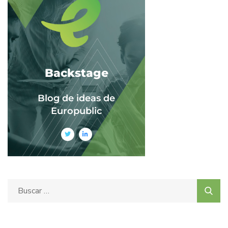
Backstage
Blog de ideas de
Europublic