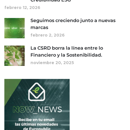
febrero 12, 2026
Seguimos creciendo junto a nuevas
marcas
febrero 2, 2026
La CSRD borra la línea entre lo
Financiero y la Sostenibilidad.
noviembre 20, 2025