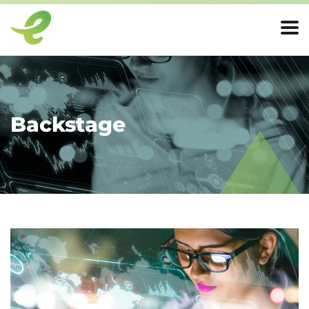
Backstage